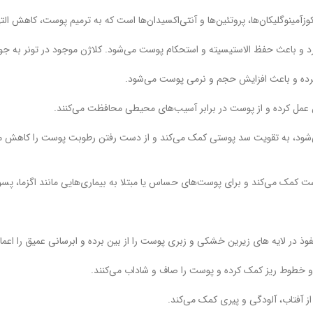
رده و باعث افزایش حجم و نرمی پوست می‌شود.
Niaci) ‌: که به عنوان ویتامین B3 نیز شناخته می‌شود، به تقویت سد پوستی کمک می‌کند و از دست رفتن رطو
وذ در لایه های زیرین خشکی و زبری پوست را از بین برده و ابرسانی عمیق را اعما
 خطوط ریز کمک کرده و پوست را صاف و شاداب می‌کنند.
ز آفتاب، آلودگی و پیری کمک می‌کند.