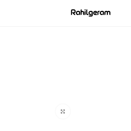
بزرگنمایی تصویر