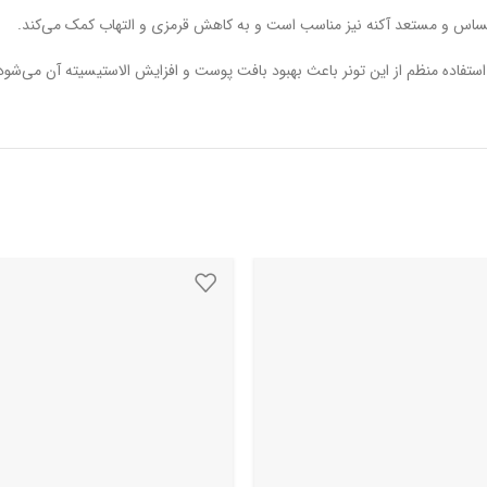
حساس و مستعد آکنه نیز مناسب است و به کاهش قرمزی و التهاب کمک می‌کند.
استفاده منظم از این تونر باعث بهبود بافت پوست و افزایش الاستیسیته آن می‌شود