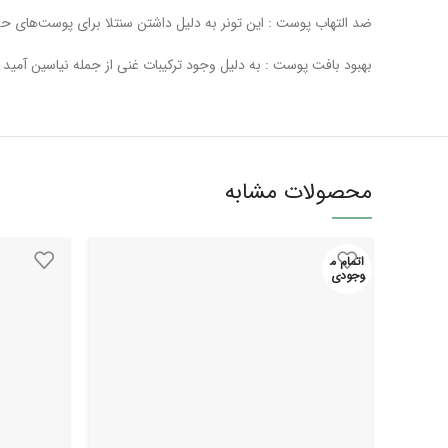
ضد التهاب پوست : این تونر به دلیل داشتن سنتلا برای پوست‌های 
بهبود بافت پوست : به دلیل وجود ترکیبات غنی از جمله نیاسین آمید 
محصولات مشابه
اتمام م
وجودی