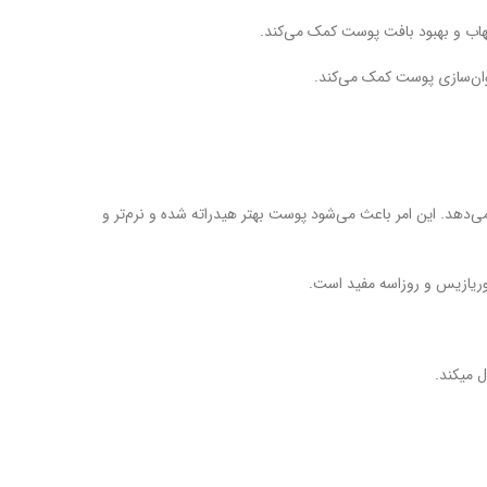
بت پوست را کاهش می‌دهد. این امر باعث می‌شود پوست بهتر هیدراته شده و نرم‌تر و
ل میکند.