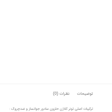
توضیحات
نظرات (0)
ترکیبات اصلی تونر کلاژن حلزون سادور جوانساز و ضدچروک :