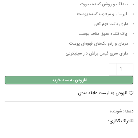
ضدلک و روشن کننده صورت
آبرسان و مرطوب کننده پوست
دارای بافت فوم کفی
پاک کننده عمیق منافذ پوست
درمان و رفع لک‌های قهوه‌ای پوست
دارای سری فیس براش دار سیلیکونی
افزودن به سبد خرید
افزودن به لیست علاقه مندی
دسته:
شوینده
اشتراک گذاری: