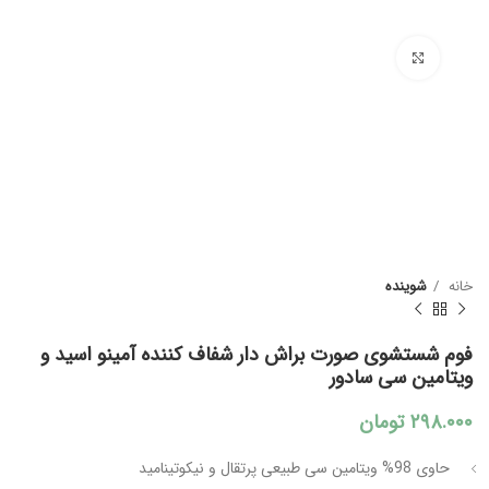
بزرگنمایی تصویر
خانه
شوینده
فوم شستشوی صورت براش دار شفاف کننده آمینو اسید و
ویتامین سی سادور
۲۹۸.۰۰۰
تومان
حاوی 98% ویتامین سی طبیعی پرتقال و نیکوتینامید