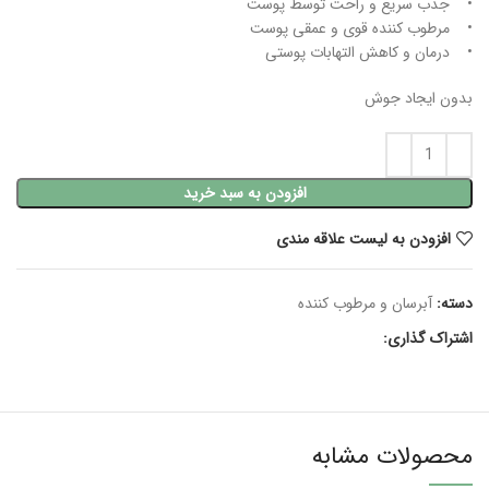
• جذب سریع و راحت توسط پوست
• مرطوب کننده قوی و عمقی پوست
• درمان و کاهش التهابات پوستی
بدون ایجاد جوش
افزودن به سبد خرید
افزودن به لیست علاقه مندی
دسته:
آبرسان و مرطوب کننده
اشتراک گذاری:
محصولات مشابه