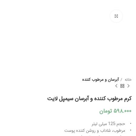
بزرگنمایی تصویر
خانه
آبرسان و مرطوب کننده
کرم مرطوب کننده و آبرسان سیمپل لایت
۵۹۸.۰۰۰
تومان
• حجم:125 میلی لیتر
• مرطوب، شاداب و روشن کننده پوست